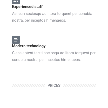
Experienced staff
Aenean sociosqu ad litora torquent per conubia
nostra, per inceptos himenaeos.
Modern technology
Class aptent taciti sociosqu ad litora torquent per
conubia nostra, per inceptos himenaeos.
PRICES