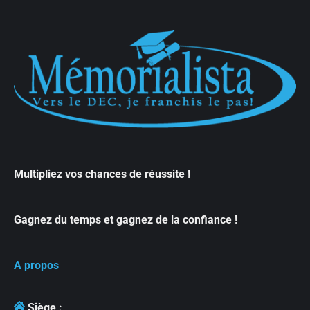
Multipliez vos chances de réussite !
Gagnez du temps et gagnez de la confiance !
A propos
Siège :