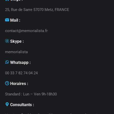
25, Rue de Sarre 57070 Metz, FRANCE
Mail :
contact@memorialista.fr
Skype :
memorialista
Whatsapp :
00 33 7 82 74 04 24
Horaires :
Standard : Lun – Ven 9h-18h30
Consultants :