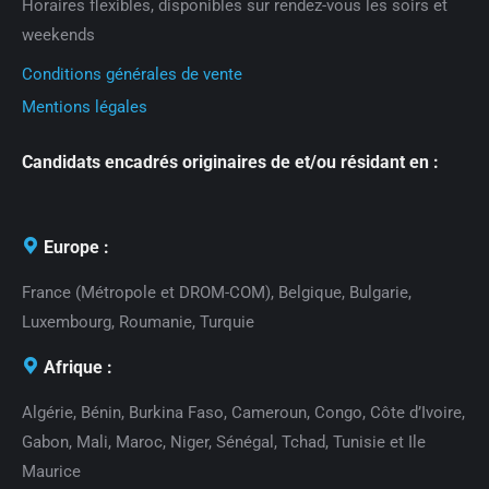
Horaires flexibles, disponibles sur rendez-vous les soirs et
weekends
Conditions générales de vente
Mentions légales
Candidats encadrés originaires de et/ou résidant en :
Europe :
France (Métropole et DROM-COM), Belgique, Bulgarie,
Luxembourg, Roumanie, Turquie
Afrique :
Algérie, Bénin, Burkina Faso, Cameroun, Congo, Côte d’Ivoire,
Gabon, Mali, Maroc, Niger, Sénégal, Tchad, Tunisie et Ile
Maurice