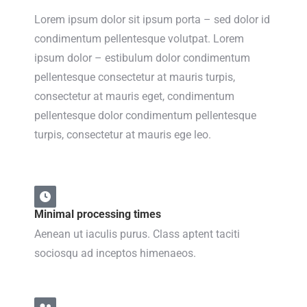
Lorem ipsum dolor sit ipsum porta – sed dolor id
condimentum pellentesque volutpat. Lorem
ipsum dolor – estibulum dolor condimentum
pellentesque consectetur at mauris turpis,
consectetur at mauris eget, condimentum
pellentesque dolor condimentum pellentesque
turpis, consectetur at mauris ege leo.
Minimal processing times
Aenean ut iaculis purus. Class aptent taciti
sociosqu ad inceptos himenaeos.