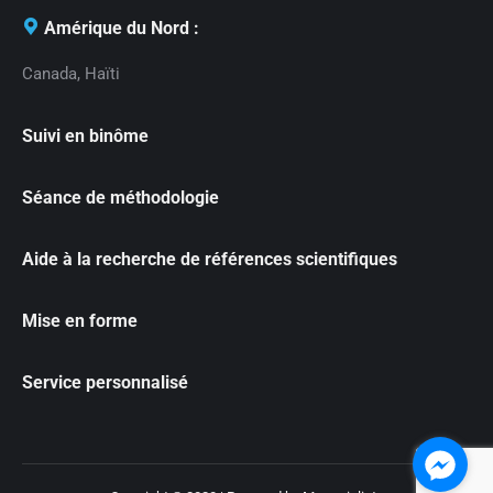
Amérique du Nord :
Canada, Haïti
Suivi en binôme
Séance de méthodologie
Aide à la recherche de références scientifiques
Mise en forme
Service personnalisé