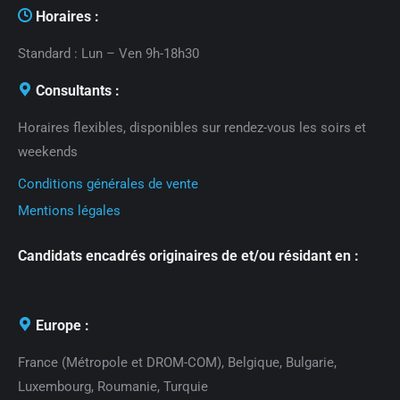
Horaires :
Standard : Lun – Ven 9h-18h30
Consultants :
Horaires flexibles, disponibles sur rendez-vous les soirs et
weekends
Conditions générales de vente
Mentions légales
Candidats encadrés originaires de et/ou résidant en :
Europe :
France (Métropole et DROM-COM), Belgique, Bulgarie,
Luxembourg, Roumanie, Turquie