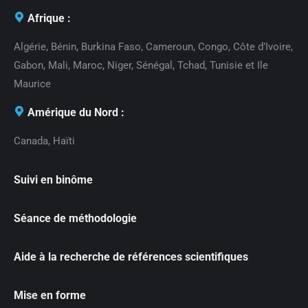
Afrique :
Algérie, Bénin, Burkina Faso, Cameroun, Congo, Côte d’Ivoire,
Gabon, Mali, Maroc, Niger, Sénégal, Tchad, Tunisie et Ile
Maurice
Amérique du Nord :
Canada, Haïti
Suivi en binôme
Séance de méthodologie
Aide à la recherche de références scientifiques
Mise en forme