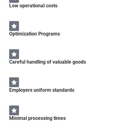
Low operational costs
Optimization Programs
Careful handling of valuable goods
Employers uniform standards
Minimal processing times