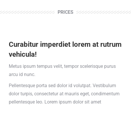
PRICES
Curabitur imperdiet lorem at rutrum
vehicula!
Metus ipsum tempus velit, tempor scelerisque purus
arcu id nunc.
Pellentesque porta sed dolor id volutpat. Vestibulum
dolor turpis, consectetur at mauris eget, condimentum
pellentesque leo. Lorem ipsum dolor sit amet