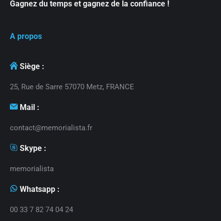
Gagnez du temps et gagnez de la confiance !
A propos
Siège :
25, Rue de Sarre 57070 Metz, FRANCE
Mail :
contact@memorialista.fr
Skype :
memorialista
Whatsapp :
00 33 7 82 74 04 24