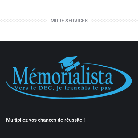
MORE SERVICES
Multipliez vos chances de réussite !