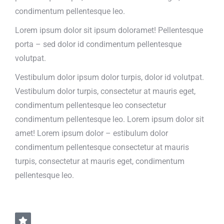
condimentum pellentesque leo.
Lorem ipsum dolor sit ipsum doloramet! Pellentesque
porta – sed dolor id condimentum pellentesque
volutpat.
Vestibulum dolor ipsum dolor turpis, dolor id volutpat.
Vestibulum dolor turpis, consectetur at mauris eget,
condimentum pellentesque leo consectetur
condimentum pellentesque leo. Lorem ipsum dolor sit
amet! Lorem ipsum dolor – estibulum dolor
condimentum pellentesque consectetur at mauris
turpis, consectetur at mauris eget, condimentum
pellentesque leo.