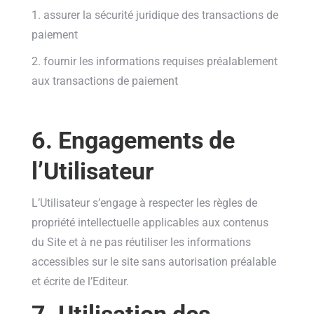
1. assurer la sécurité juridique des transactions de
paiement
2. fournir les informations requises préalablement
aux transactions de paiement
6. Engagements de
l’Utilisateur
L’Utilisateur s’engage à respecter les règles de
propriété intellectuelle applicables aux contenus
du Site et à ne pas réutiliser les informations
accessibles sur le site sans autorisation préalable
et écrite de l’Editeur.