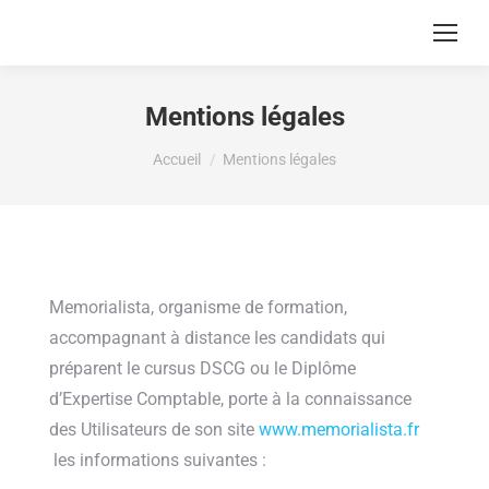
Mentions légales
Vous êtes ici :
Accueil
Mentions légales
Memorialista, organisme de formation,
accompagnant à distance les candidats qui
préparent le cursus DSCG ou le Diplôme
d’Expertise Comptable, porte à la connaissance
des Utilisateurs de son site
www.memorialista.fr
les informations suivantes :