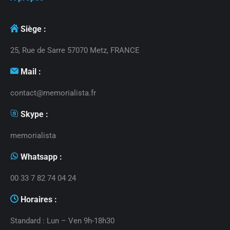
Siège :
25, Rue de Sarre 57070 Metz, FRANCE
Mail :
contact@memorialista.fr
Skype :
memorialista
Whatsapp :
00 33 7 82 74 04 24
Horaires :
Standard : Lun – Ven 9h-18h30