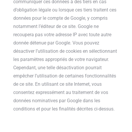
communiquer ces données à des tiers en cas
d’obligation légale ou lorsque ces tiers traitent ces
données pour le compte de Google, y compris
notamment l’éditeur de ce site. Google ne
recoupera pas votre adresse IP avec toute autre
donnée détenue par Google. Vous pouvez
désactiver l’utilisation de cookies en sélectionnant
les paramètres appropriés de votre navigateur.
Cependant, une telle désactivation pourrait
empêcher l’utilisation de certaines fonctionnalités
de ce site. En utilisant ce site Internet, vous
consentez expressément au traitement de vos
données nominatives par Google dans les
conditions et pour les finalités décrites ci-dessus.