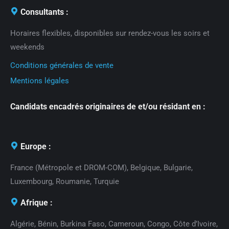
Consultants :
Horaires flexibles, disponibles sur rendez-vous les soirs et
weekends
Conditions générales de vente
Mentions légales
Candidats encadrés originaires de et/ou résidant en :
Europe :
France (Métropole et DROM-COM), Belgique, Bulgarie,
Luxembourg, Roumanie, Turquie
Afrique :
Algérie, Bénin, Burkina Faso, Cameroun, Congo, Côte d’Ivoire,