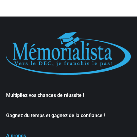
Multipliez vos chances de réussite !
Gagnez du temps et gagnez de la confiance !
A propos