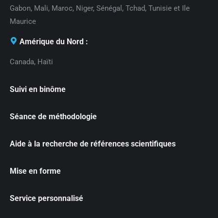
Gabon, Mali, Maroc, Niger, Sénégal, Tchad, Tunisie et Ile
Maurice
Amérique du Nord :
Canada, Haïti
Suivi en binôme
Séance de méthodologie
Aide à la recherche de références scientifiques
Mise en forme
Service personnalisé