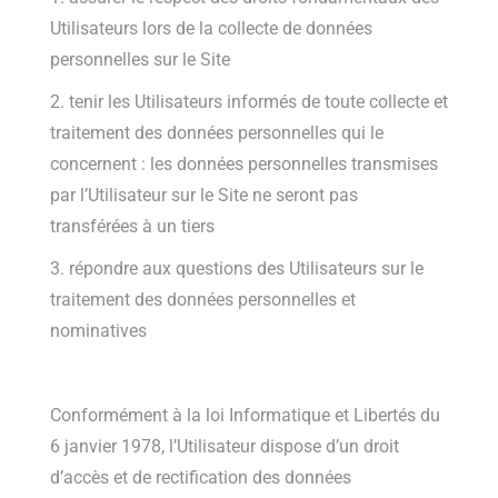
Utilisateurs lors de la collecte de données
personnelles sur le Site
2. tenir les Utilisateurs informés de toute collecte et
traitement des données personnelles qui le
concernent : les données personnelles transmises
par l’Utilisateur sur le Site ne seront pas
transférées à un tiers
3. répondre aux questions des Utilisateurs sur le
traitement des données personnelles et
nominatives
Conformément à la loi Informatique et Libertés du
6 janvier 1978, l’Utilisateur dispose d’un droit
d’accès et de rectification des données