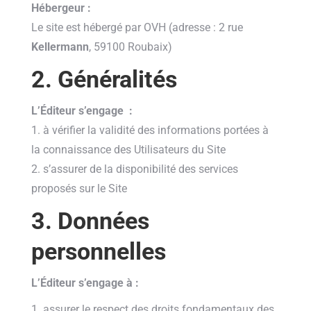
Hébergeur :
Le site est hébergé par OVH (adresse : 2 rue
Kellermann
, 59100 Roubaix)
2. Généralités
L’Éditeur s’engage :
1. à vérifier la validité des informations portées à
la connaissance des Utilisateurs du Site
2. s’assurer de la disponibilité des services
proposés sur le Site
3. Données
personnelles
L’Éditeur s’engage à :
1. assurer le respect des droits fondamentaux des