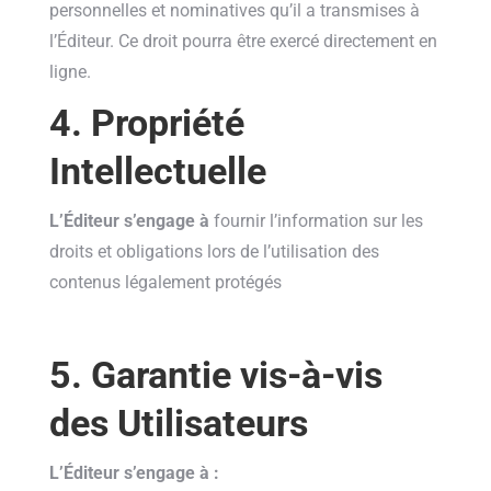
personnelles et nominatives qu’il a transmises à
l’Éditeur. Ce droit pourra être exercé directement en
ligne.
4. Propriété
Intellectuelle
L’Éditeur s’engage à
fournir l’information sur les
droits et obligations lors de l’utilisation des
contenus légalement protégés
5. Garantie vis-à-vis
des Utilisateurs
L’Éditeur s’engage à :