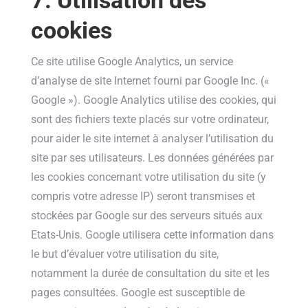
7. Utilisation des
cookies
Ce site utilise Google Analytics, un service
d’analyse de site Internet fourni par Google Inc. («
Google »). Google Analytics utilise des cookies, qui
sont des fichiers texte placés sur votre ordinateur,
pour aider le site internet à analyser l’utilisation du
site par ses utilisateurs. Les données générées par
les cookies concernant votre utilisation du site (y
compris votre adresse IP) seront transmises et
stockées par Google sur des serveurs situés aux
Etats-Unis. Google utilisera cette information dans
le but d’évaluer votre utilisation du site,
notamment la durée de consultation du site et les
pages consultées. Google est susceptible de